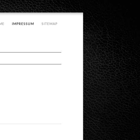
ME
IMPRESSUM
SITEMAP